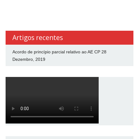
Artigos recentes
Acordo de princípio parcial relativo ao AE CP
28
Dezembro, 2019